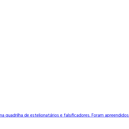
 uma quadrilha de estelionatários e falsificadores. Foram apreendid