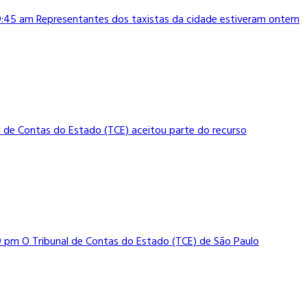
 9:45 am Representantes dos taxistas da cidade estiveram ontem
l de Contas do Estado (TCE) aceitou parte do recurso
9 pm O Tribunal de Contas do Estado (TCE) de São Paulo