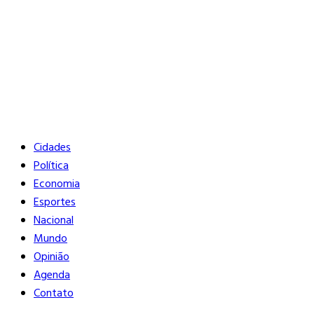
Buscar
Close
Editorias
Cidades
Política
Economia
Esportes
Nacional
Mundo
Opinião
Agenda
Contato