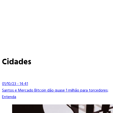
Cidades
01/10/23 - 14:41
Santos e Mercado Bitcoin dão quase 1 milhão para torcedores;
Entenda