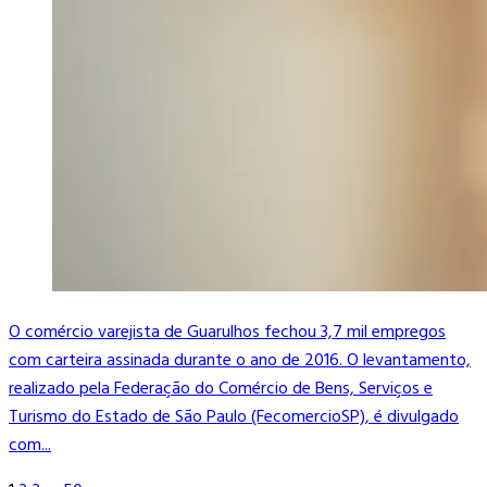
O comércio varejista de Guarulhos fechou 3,7 mil empregos
com carteira assinada durante o ano de 2016. O levantamento,
realizado pela Federação do Comércio de Bens, Serviços e
Turismo do Estado de São Paulo (FecomercioSP), é divulgado
com...