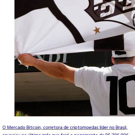
O Mercado Bitcoin, corretora de criptomoedas líder no Brasil,