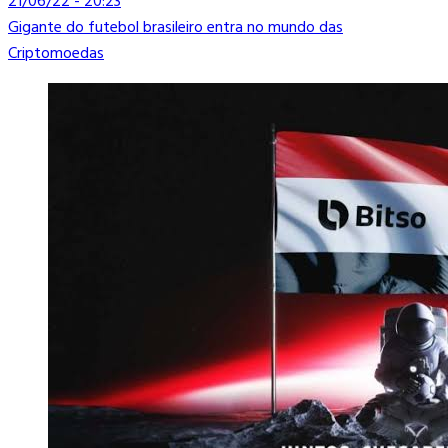
21/06/22 - 20:23
Gigante do futebol brasileiro entra no mundo das
Criptomoedas