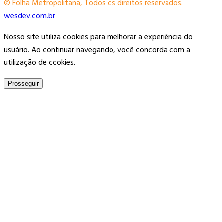
© Folha Metropolitana, Todos os direitos reservados.
wesdev.com.br
Nosso site utiliza cookies para melhorar a experiência do
usuário. Ao continuar navegando, você concorda com a
utilização de cookies.
Prosseguir