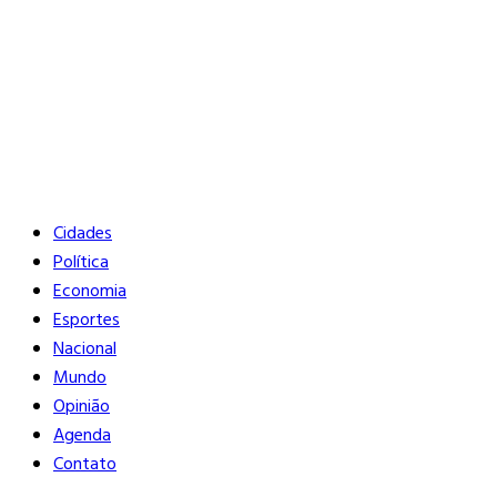
Buscar
Close
Editorias
Cidades
Política
Economia
Esportes
Nacional
Mundo
Opinião
Agenda
Contato