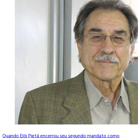
Quando Elói Pietá encerrou seu segundo mandato como