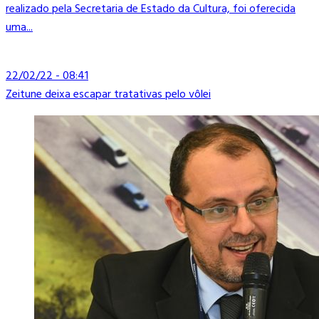
realizado pela Secretaria de Estado da Cultura, foi oferecida
uma...
22/02/22 - 08:41
Zeitune deixa escapar tratativas pelo vôlei