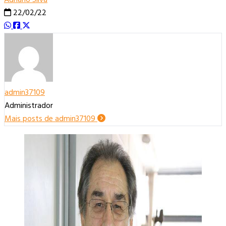
22/02/22
admin37109
Administrador
Mais posts de admin37109