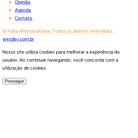
Opinião
Agenda
Contato
© Folha Metropolitana, Todos os direitos reservados.
wesdev.com.br
Nosso site utiliza cookies para melhorar a experiência do
usuário. Ao continuar navegando, você concorda com a
utilização de cookies.
Prosseguir