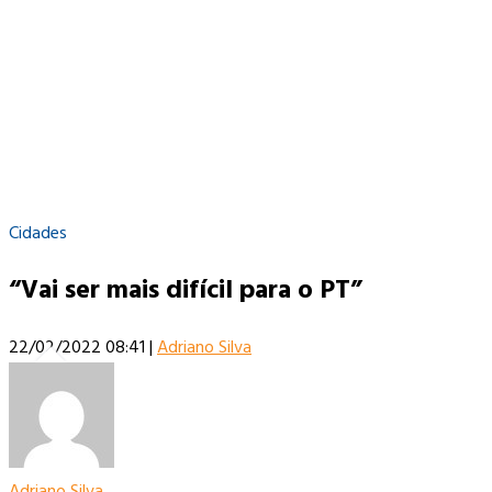
Cidades
“Vai ser mais difícil para o PT”
22/02/2022 08:41
|
Adriano Silva
Adriano Silva