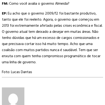
FM:
Como você avalia o governo Almeida?
EP:
Eu acho que o governo 2009/12 foi bastante produtivo,
tanto que ele foi reeleito. Agora, o governo que começou em
2013 foi extremamente afetado pelas crises econômica e fiscal.
O governo atual tem deixado a desejar em muitas áreas. Não
tenho dúvidas que há um excesso de cargos comissionados e
que precisava cortar isso há muito tempo. Acho que uma
coalisão com muitos partidos nunca é saudável. Tem que ser
enxuta com quem tenha compromisso programático de tocar
uma linha de governo.
Foto: Lucas Dantas