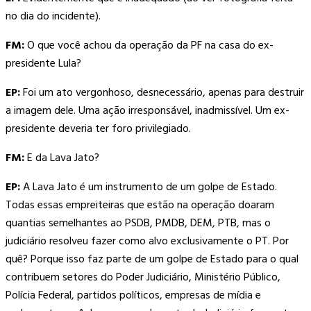
no dia do incidente).
FM:
O que você achou da operação da PF na casa do ex­
presidente Lula?
EP:
Foi um ato vergonhoso, desnecessário, apenas para destruir
a imagem dele. Uma ação irresponsável, inadmissível. Um ex-
presidente deveria ter foro privilegiado.
FM:
E da Lava Jato?
EP:
A Lava Jato é um instrumento de um golpe de Estado.
Todas essas empreiteiras que estão na operação doaram
quantias semelhantes ao PSDB, PMDB, DEM, PTB, mas o
judiciário resolveu fazer como alvo exclusivamente o PT. Por
quê? Porque isso faz parte de um golpe de Estado para o qual
contribuem setores do Poder Judiciário, Ministério Público,
Polícia Federal, partidos políticos, empresas de mídia e