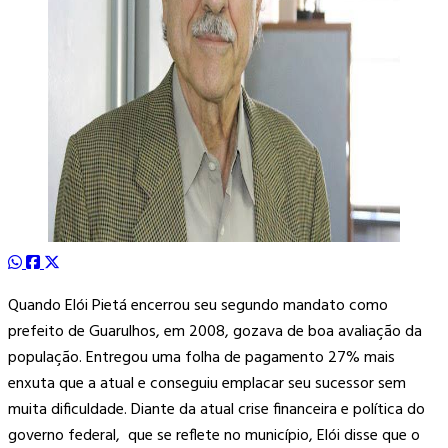
Quando Elói Pietá encerrou seu segundo mandato como
prefeito de Guarulhos, em 2008, gozava de boa avaliação da
população. Entregou uma folha de pagamento 27% mais
enxuta que a atual e conseguiu emplacar seu sucessor sem
muita dificuldade. Diante da atual crise financeira e política do
governo federal, que se reflete no município, Elói disse que o