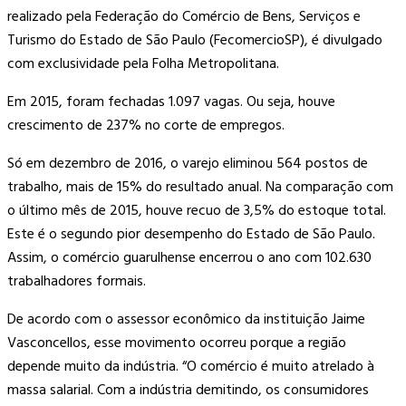
realizado pela Federação do Comércio de Bens, Serviços e
Turismo do Estado de São Paulo (FecomercioSP), é divulgado
com exclusividade pela Folha Metropolitana.
Em 2015, foram fechadas 1.097 vagas. Ou seja, houve
crescimento de 237% no corte de empregos.
Só em dezembro de 2016, o varejo eliminou 564 postos de
trabalho, mais de 15% do resultado anual. Na comparação com
o último mês de 2015, houve recuo de 3,5% do estoque total.
Este é o segundo pior desempenho do Estado de São Paulo.
Assim, o comércio guarulhense encerrou o ano com 102.630
trabalhadores formais.
De acordo com o assessor econômico da instituição Jaime
Vasconcellos, esse movimento ocorreu porque a região
depende muito da indústria. “O comércio é muito atrelado à
massa salarial. Com a indústria demitindo, os consumidores