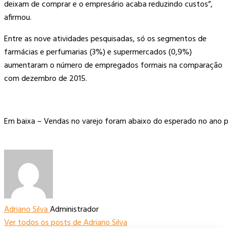
deixam de comprar e o empresário acaba reduzindo custos”,
afirmou.
Entre as nove atividades pesquisadas, só os segmentos de
farmácias e perfumarias (3%) e supermercados (0,9%)
aumentaram o número de empregados formais na comparação
com dezembro de 2015.
Em baixa – Vendas no varejo foram abaixo do esperado no ano p
Adriano Silva
Administrador
Ver todos os posts de Adriano Silva