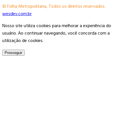
© Folha Metropolitana, Todos os direitos reservados.
wesdev.com.br
Nosso site utiliza cookies para melhorar a experiência do
usuário. Ao continuar navegando, você concorda com a
utilização de cookies.
Prosseguir