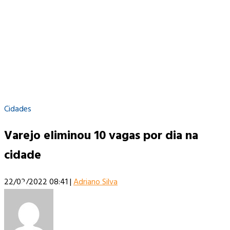
Cidades
Varejo eliminou 10 vagas por dia na
cidade
22/02/2022 08:41
|
Adriano Silva