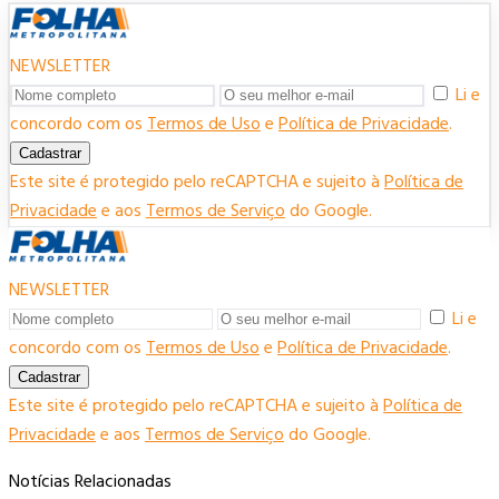
NEWSLETTER
Li e
concordo com os
Termos de Uso
e
Política de Privacidade
.
Cadastrar
Este site é protegido pelo reCAPTCHA e sujeito à
Política de
Privacidade
e aos
Termos de Serviço
do Google.
NEWSLETTER
Li e
concordo com os
Termos de Uso
e
Política de Privacidade
.
Cadastrar
Este site é protegido pelo reCAPTCHA e sujeito à
Política de
Privacidade
e aos
Termos de Serviço
do Google.
Notícias Relacionadas