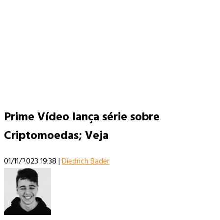
Prime Vídeo lança série sobre
Criptomoedas; Veja
01/11/2023 19:38
|
Diedrich Bader