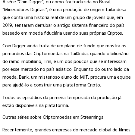
A série “Coin Digger”, ou como foi traduzida no Brasil,
“Mineradores Digitais”, é uma produção de origem tailandesa
que conta uma história real de um grupo de jovens que, em
2019, tentaram derrubar o antigo sistema financeiro do país
baseado em moeda fiduciária usando suas próprias Criptos.
Coin Digger ainda trata de um plano de fundo que mostra os
primórdios das Criptomoedas na Tailândia, quando o bilionário
do ramo imobiliário, Trin, é um dos poucos que se interessam
por esse mercado no país asiático. Enquanto do outro lado da
moeda, Bank, um misterioso aluno do MIT, procura uma equipe
para ajudá-lo a construir uma plataforma Cripto.
Todos os episódios da primeira temporada da produção já
estão disponíveis na plataforma.
Outras séries sobre Criptomoedas em Streamings
Recentemente, grandes empresas do mercado global de filmes