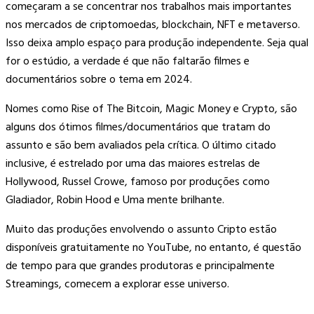
começaram a se concentrar nos trabalhos mais importantes
nos mercados de criptomoedas, blockchain, NFT e metaverso.
Isso deixa amplo espaço para produção independente. Seja qual
for o estúdio, a verdade é que não faltarão filmes e
documentários sobre o tema em 2024.
Nomes como Rise of The Bitcoin, Magic Money e Crypto, são
alguns dos ótimos filmes/documentários que tratam do
assunto e são bem avaliados pela crítica. O último citado
inclusive, é estrelado por uma das maiores estrelas de
Hollywood, Russel Crowe, famoso por produções como
Gladiador, Robin Hood e Uma mente brilhante.
Muito das produções envolvendo o assunto Cripto estão
disponíveis gratuitamente no YouTube, no entanto, é questão
de tempo para que grandes produtoras e principalmente
Streamings, comecem a explorar esse universo.