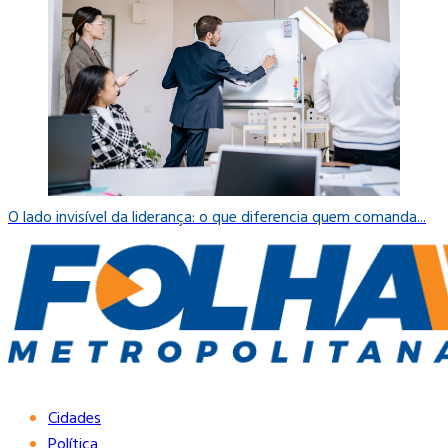
O lado invisível da liderança: o que diferencia quem comanda...
Cidades
Política