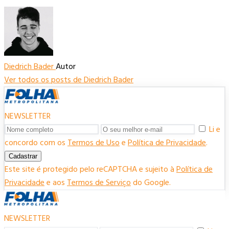
Diedrich Bader
Autor
Ver todos os posts de Diedrich Bader
NEWSLETTER
Li e
concordo com os
Termos de Uso
e
Política de Privacidade
.
Cadastrar
Este site é protegido pelo reCAPTCHA e sujeito à
Política de
Privacidade
e aos
Termos de Serviço
do Google.
NEWSLETTER