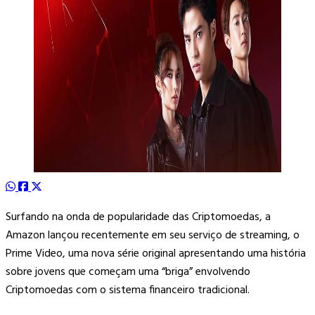
Surfando na onda de popularidade das Criptomoedas, a
Amazon lançou recentemente em seu serviço de streaming, o
Prime Video, uma nova série original apresentando uma história
sobre jovens que começam uma “briga” envolvendo
Criptomoedas com o sistema financeiro tradicional.