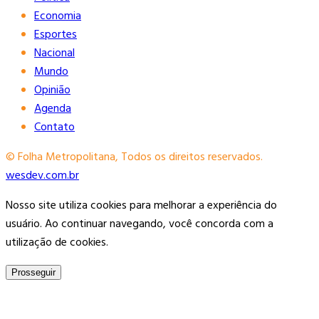
Economia
Esportes
Nacional
Mundo
Opinião
Agenda
Contato
© Folha Metropolitana, Todos os direitos reservados.
wesdev.com.br
Nosso site utiliza cookies para melhorar a experiência do
usuário. Ao continuar navegando, você concorda com a
utilização de cookies.
Prosseguir