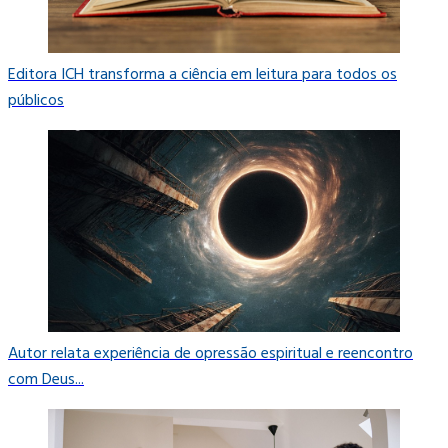
Editora ICH transforma a ciência em leitura para todos os
públicos
Autor relata experiência de opressão espiritual e reencontro
com Deus...