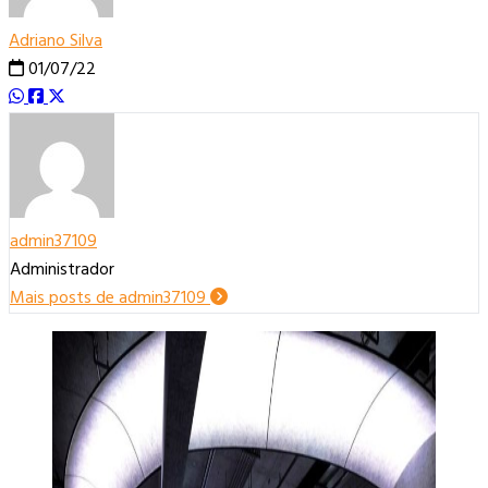
Adriano Silva
01/07/22
admin37109
Administrador
Mais posts de admin37109