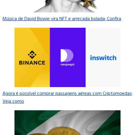
Música de David Bowie vira NFT e arrecada bolada; Confira
Agora é possível comprar passagens aéreas com Criptomoedas;
Veja como