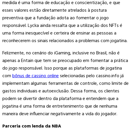
medida é uma forma de educação e conscientização, e que
esses valores estão diretamente atrelados à postura
preventiva que a fundação adota ao fomentar o jogo
responsável. Lycka ainda ressalta que a utilização dos NFTs é
uma forma inesquecível e certeira de ensinar as pessoas a
reconhecerem os sinais relacionados a problemas com jogatina.
Felizmente, no cenário do iGaming, inclusive no Brasil, não é
apenas a Entain que tem se preocupado em fomentar a prática
do jogo responsável. Isso porque as plataformas de jogatina
com
bônus de cassino online
selecionadas pelo cassino.info já
implementam algumas ferramentas de controle, como limite de
gastos individuais e autoexclusão. Dessa forma, os clientes
podem se divertir dentro da plataforma e entendem que a
jogatina é uma forma de entretenimento que de nenhuma
maneira deve influenciar negativamente a vida do jogador.
Parceria com lenda da NBA