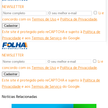
NEWSLETTER
Li e
concordo com os
Termos de Uso
e
Política de Privacidade
.
Cadastrar
Este site é protegido pelo reCAPTCHA e sujeito à
Política de
Privacidade
e aos
Termos de Serviço
do Google.
NEWSLETTER
Li e
concordo com os
Termos de Uso
e
Política de Privacidade
.
Cadastrar
Este site é protegido pelo reCAPTCHA e sujeito à
Política de
Privacidade
e aos
Termos de Serviço
do Google.
Notícias Relacionadas