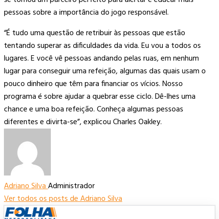
pessoas sobre a importância do jogo responsável.
“É tudo uma questão de retribuir às pessoas que estão
tentando superar as dificuldades da vida. Eu vou a todos os
lugares. E você vê pessoas andando pelas ruas, em nenhum
lugar para conseguir uma refeição, algumas das quais usam o
pouco dinheiro que têm para financiar os vícios. Nosso
programa é sobre ajudar a quebrar esse ciclo. Dê-lhes uma
chance e uma boa refeição. Conheça algumas pessoas
diferentes e divirta-se”, explicou Charles Oakley.
Adriano Silva
Administrador
Ver todos os posts de Adriano Silva