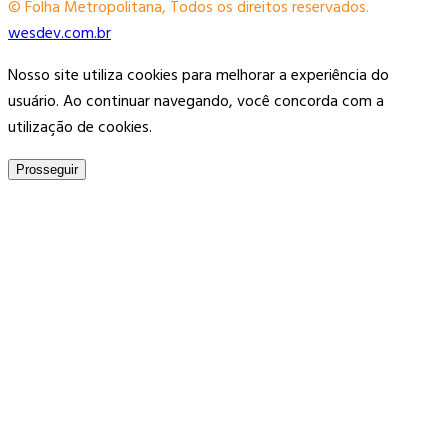
© Folha Metropolitana, Todos os direitos reservados.
wesdev.com.br
Nosso site utiliza cookies para melhorar a experiência do
usuário. Ao continuar navegando, você concorda com a
utilização de cookies.
Prosseguir