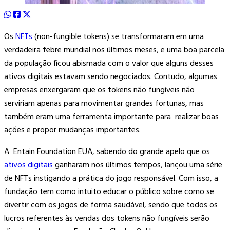
Os
NFTs
(non-fungible tokens) se transformaram em uma
verdadeira febre mundial nos últimos meses, e uma boa parcela
da população ficou abismada com o valor que alguns desses
ativos digitais estavam sendo negociados. Contudo, algumas
empresas enxergaram que os tokens não fungíveis não
serviriam apenas para movimentar grandes fortunas, mas
também eram uma ferramenta importante para realizar boas
ações e propor mudanças importantes.
A Entain Foundation EUA, sabendo do grande apelo que os
ativos digitais
ganharam nos últimos tempos, lançou uma série
de NFTs instigando a prática do jogo responsável. Com isso, a
fundação tem como intuito educar o público sobre como se
divertir com os jogos de forma saudável, sendo que todos os
lucros referentes às vendas dos tokens não fungíveis serão