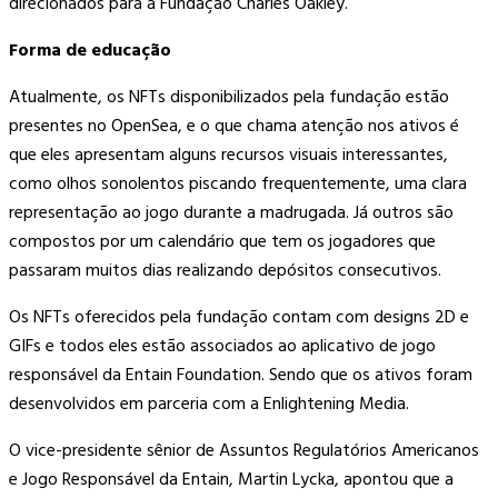
direcionados para a Fundação Charles Oakley.
Forma de educação
Atualmente, os NFTs disponibilizados pela fundação estão
presentes no OpenSea, e o que chama atenção nos ativos é
que eles apresentam alguns recursos visuais interessantes,
como olhos sonolentos piscando frequentemente, uma clara
representação ao jogo durante a madrugada. Já outros são
compostos por um calendário que tem os jogadores que
passaram muitos dias realizando depósitos consecutivos.
Os NFTs oferecidos pela fundação contam com designs 2D e
GIFs e todos eles estão associados ao aplicativo de jogo
responsável da Entain Foundation. Sendo que os ativos foram
desenvolvidos em parceria com a Enlightening Media.
O vice-presidente sênior de Assuntos Regulatórios Americanos
e Jogo Responsável da Entain, Martin Lycka, apontou que a