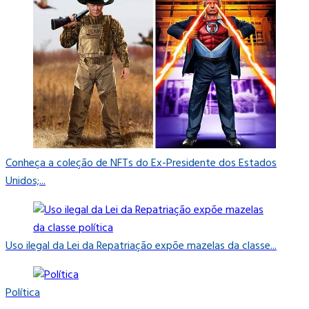
Conheça a coleção de NFTs do Ex-Presidente dos Estados
Unidos;...
Uso ilegal da Lei da Repatriação expõe mazelas da classe...
Política