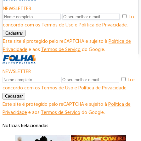
NEWSLETTER
Li e
concordo com os
Termos de Uso
e
Política de Privacidade
.
Cadastrar
Este site é protegido pelo reCAPTCHA e sujeito à
Política de
Privacidade
e aos
Termos de Serviço
do Google.
NEWSLETTER
Li e
concordo com os
Termos de Uso
e
Política de Privacidade
.
Cadastrar
Este site é protegido pelo reCAPTCHA e sujeito à
Política de
Privacidade
e aos
Termos de Serviço
do Google.
Notícias Relacionadas