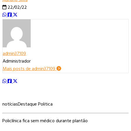
22/02/22
admin37109
Administrador
Mais posts de admin37109
notícias
Destaque Politica
Policlínica fica sem médico durante plantão