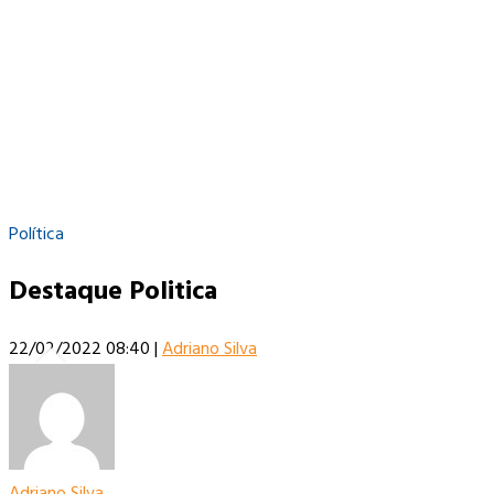
Política
Destaque Politica
22/02/2022 08:40
|
Adriano Silva
Adriano Silva