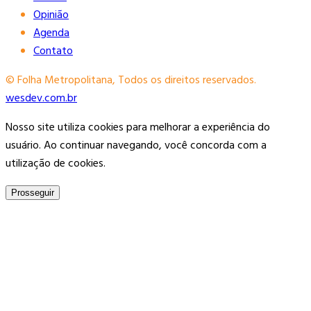
Opinião
Agenda
Contato
© Folha Metropolitana, Todos os direitos reservados.
wesdev.com.br
Nosso site utiliza cookies para melhorar a experiência do
usuário. Ao continuar navegando, você concorda com a
utilização de cookies.
Prosseguir