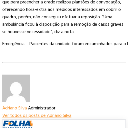
que para preencher a grade realizou plantões de convocação,
oferecendo hora-extra aos médicos interessados em cobrir o
quadro, porém, não conseguiu efetuar a reposição. “Uma
ambulância ficou à disposição para a remoção de casos graves
se houvesse necessidade”, diz a nota.
Emergência – Pacientes da unidade foram encaminhados para o 
Adriano Silva
Administrador
Ver todos os posts de Adriano Silva