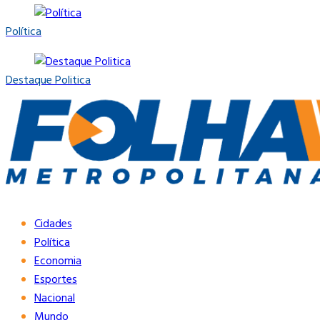
Política
Destaque Politica
Cidades
Política
Economia
Esportes
Nacional
Mundo