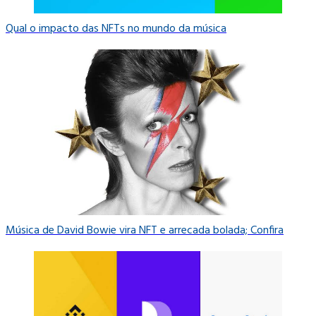
Qual o impacto das NFTs no mundo da música
Música de David Bowie vira NFT e arrecada bolada; Confira