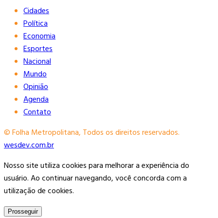
Cidades
Política
Economia
Esportes
Nacional
Mundo
Opinião
Agenda
Contato
© Folha Metropolitana, Todos os direitos reservados.
wesdev.com.br
Nosso site utiliza cookies para melhorar a experiência do
usuário. Ao continuar navegando, você concorda com a
utilização de cookies.
Prosseguir