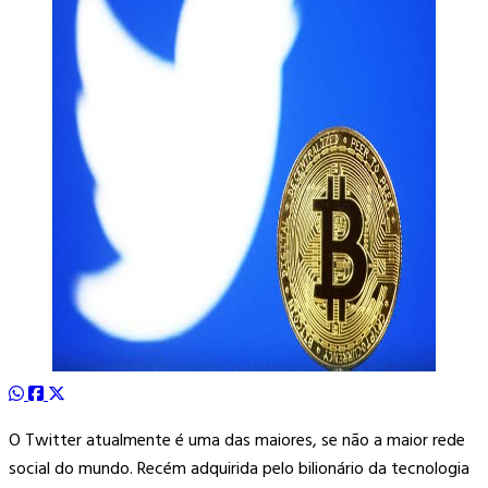
O Twitter atualmente é uma das maiores, se não a maior rede
social do mundo. Recém adquirida pelo bilionário da tecnologia