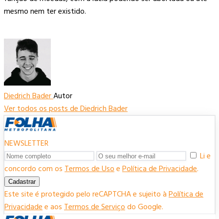
mesmo nem ter existido.
Diedrich Bader
Autor
Ver todos os posts de Diedrich Bader
NEWSLETTER
Li e
concordo com os
Termos de Uso
e
Política de Privacidade
.
Cadastrar
Este site é protegido pelo reCAPTCHA e sujeito à
Política de
Privacidade
e aos
Termos de Serviço
do Google.