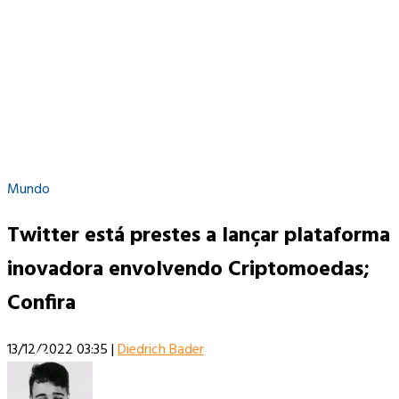
Mundo
Twitter está prestes a lançar plataforma
inovadora envolvendo Criptomoedas;
Confira
13/12/2022 03:35
|
Diedrich Bader