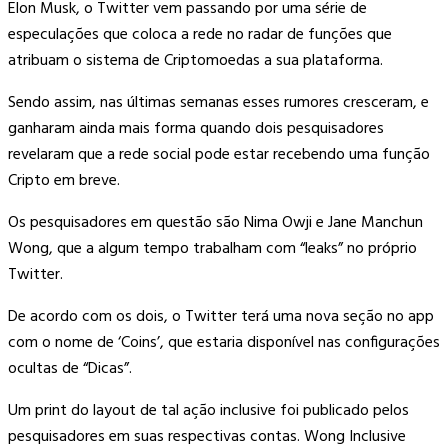
Elon Musk, o Twitter vem passando por uma série de
especulações que coloca a rede no radar de funções que
atribuam o sistema de Criptomoedas a sua plataforma.
Sendo assim, nas últimas semanas esses rumores cresceram, e
ganharam ainda mais forma quando dois pesquisadores
revelaram que a rede social pode estar recebendo uma função
Cripto em breve.
Os pesquisadores em questão são Nima Owji e Jane Manchun
Wong, que a algum tempo trabalham com “leaks” no próprio
Twitter.
De acordo com os dois, o Twitter terá uma nova seção no app
com o nome de ‘Coins’, que estaria disponível nas configurações
ocultas de “Dicas”.
Um print do layout de tal ação inclusive foi publicado pelos
pesquisadores em suas respectivas contas. Wong Inclusive