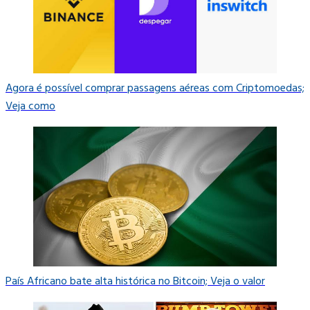
Agora é possível comprar passagens aéreas com Criptomoedas;
Veja como
País Africano bate alta histórica no Bitcoin; Veja o valor