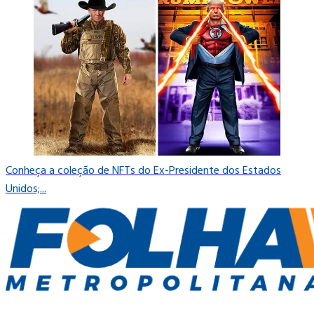
Conheça a coleção de NFTs do Ex-Presidente dos Estados
Unidos;...