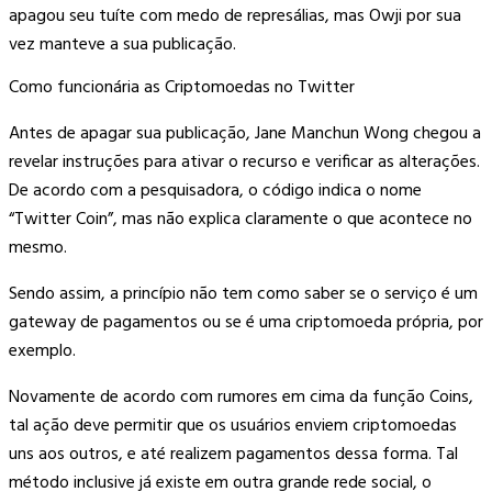
apagou seu tuíte com medo de represálias, mas Owji por sua
vez manteve a sua publicação.
Como funcionária as Criptomoedas no Twitter
Antes de apagar sua publicação, Jane Manchun Wong chegou a
revelar instruções para ativar o recurso e verificar as alterações.
De acordo com a pesquisadora, o código indica o nome
“Twitter Coin”, mas não explica claramente o que acontece no
mesmo.
Sendo assim, a princípio não tem como saber se o serviço é um
gateway de pagamentos ou se é uma criptomoeda própria, por
exemplo.
Novamente de acordo com rumores em cima da função Coins,
tal ação deve permitir que os usuários enviem criptomoedas
uns aos outros, e até realizem pagamentos dessa forma. Tal
método inclusive já existe em outra grande rede social, o