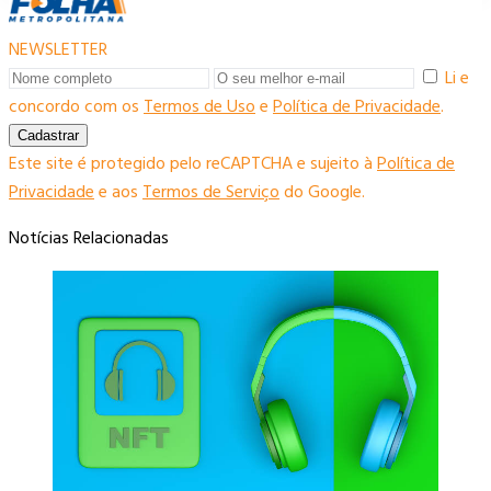
NEWSLETTER
Li e
concordo com os
Termos de Uso
e
Política de Privacidade
.
Cadastrar
Este site é protegido pelo reCAPTCHA e sujeito à
Política de
Privacidade
e aos
Termos de Serviço
do Google.
Notícias Relacionadas