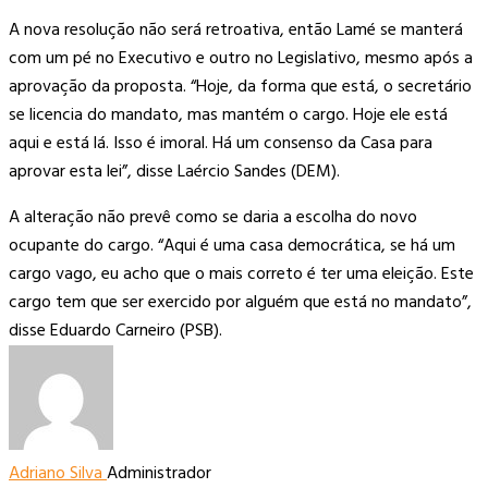
A nova resolução não será retroativa, então Lamé se manterá
com um pé no Executivo e outro no Legislativo, mesmo após a
aprovação da proposta. “Hoje, da forma que está, o secretário
se licencia do mandato, mas mantém o cargo. Hoje ele está
aqui e está lá. Isso é imoral. Há um consenso da Casa para
aprovar esta lei”, disse Laércio Sandes (DEM).
A alteração não prevê como se daria a escolha do novo
ocupante do cargo. “Aqui é uma casa democrática, se há um
cargo vago, eu acho que o mais correto é ter uma eleição. Este
cargo tem que ser exercido por alguém que está no mandato”,
disse Eduardo Carneiro (PSB).
Adriano Silva
Administrador