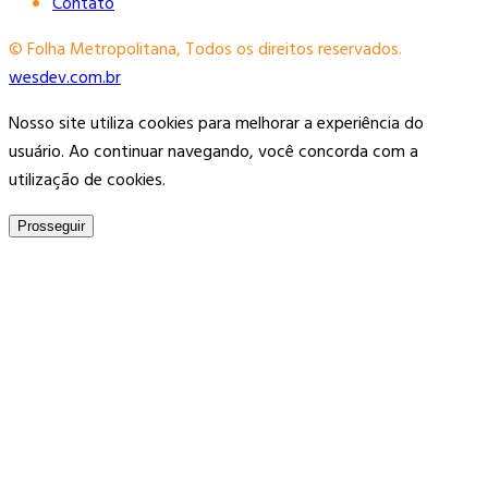
Contato
© Folha Metropolitana, Todos os direitos reservados.
wesdev.com.br
Nosso site utiliza cookies para melhorar a experiência do
usuário. Ao continuar navegando, você concorda com a
utilização de cookies.
Prosseguir