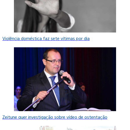
Violência doméstica faz sete vítimas por dia
Zeitune quer investigação sobre vídeo de ostentação