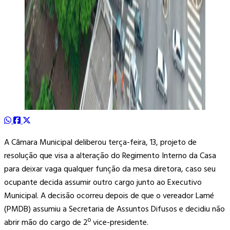
A Câmara Municipal deliberou terça-feira, 13, projeto de
resolução que visa a alteração do Regimento Interno da Casa
para deixar vaga qualquer função da mesa diretora, caso seu
ocupante decida assumir outro cargo junto ao Executivo
Municipal. A decisão ocorreu depois de que o vereador Lamé
(PMDB) assumiu a Secretaria de Assuntos Difusos e decidiu não
abrir mão do cargo de 2º vice-presidente.