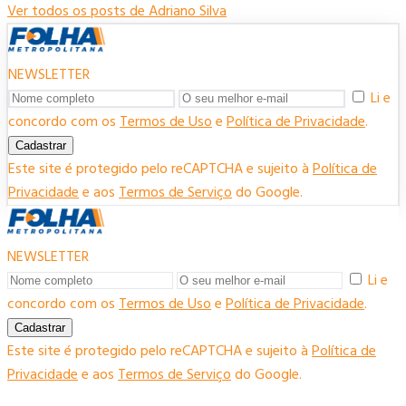
Ver todos os posts de Adriano Silva
NEWSLETTER
Li e
concordo com os
Termos de Uso
e
Política de Privacidade
.
Cadastrar
Este site é protegido pelo reCAPTCHA e sujeito à
Política de
Privacidade
e aos
Termos de Serviço
do Google.
NEWSLETTER
Li e
concordo com os
Termos de Uso
e
Política de Privacidade
.
Cadastrar
Este site é protegido pelo reCAPTCHA e sujeito à
Política de
Privacidade
e aos
Termos de Serviço
do Google.