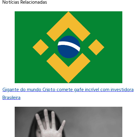
Notícias Relacionadas
Gigante do mundo Cripto comete gafe incrível com investidora
Brasileira