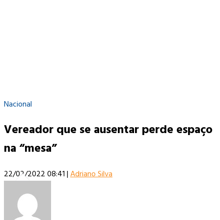
Nacional
Vereador que se ausentar perde espaço
na “mesa”
22/02/2022 08:41
|
Adriano Silva