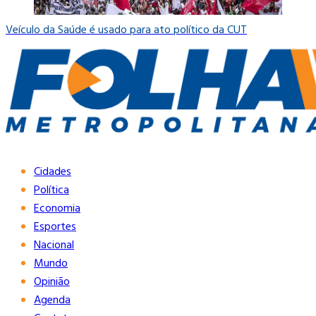
Veículo da Saúde é usado para ato político da CUT
Cidades
Política
Economia
Esportes
Nacional
Mundo
Opinião
Agenda