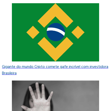
Gigante do mundo Cripto comete gafe incrível com investidora
Brasileira