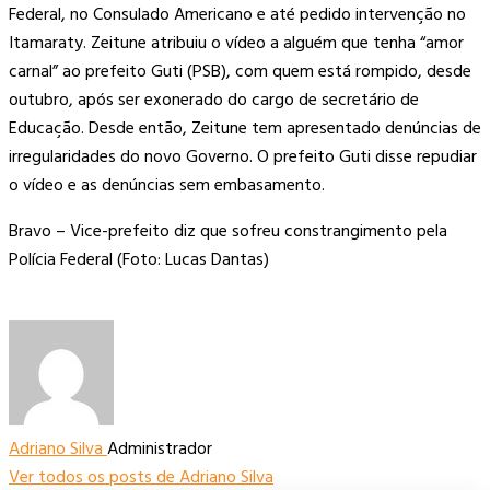
Federal, no Consulado Americano e até pedido intervenção no
Itamaraty. Zeitune atribuiu o vídeo a alguém que tenha “amor
carnal” ao prefeito Guti (PSB), com quem está rompido, desde
outubro, após ser exonerado do cargo de secretário de
Educação. Desde então, Zeitune tem apresentado denúncias de
irregularidades do novo Governo. O prefeito Guti disse repudiar
o vídeo e as denúncias sem embasamento.
Bravo – Vice-prefeito diz que sofreu constrangimento pela
Polícia Federal (Foto: Lucas Dantas)
Adriano Silva
Administrador
Ver todos os posts de Adriano Silva