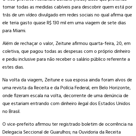
tomar todas as medidas cabíveis para descobrir quem está por
trás de um vídeo divulgado em redes sociais no qual afirma que
ele teria gasto quase R$ 130 mil em uma viagem de sete dias
para Miami.
Além de rechaçar o valor, Zeitune afirmou quarta-feira, 20, em
coletiva, que pagou todas as despesas com o próprio dinheiro
e pediu inclusive para não receber o salário público referente a
estes dias.
Na volta da viagem, Zeitune e sua esposa ainda foram alvos de
uma revista da Receita e da Polícia Federal, em Belo Horizonte,
onde fizeram escala na volta, decorrente de uma denúncia de
que estariam entrando com dinheiro ilegal dos Estados Unidos
no Brasil.
O vice-prefeito afirmou ter registrado boletim de ocorrência na
Delegacia Seccional de Guarulhos; na Ouvidoria da Receita