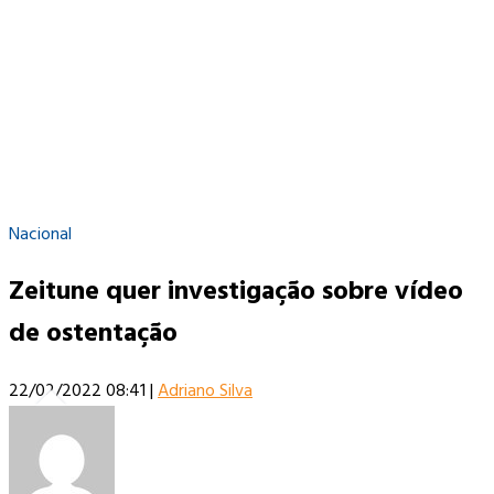
Nacional
Zeitune quer investigação sobre vídeo
de ostentação
22/02/2022 08:41
|
Adriano Silva