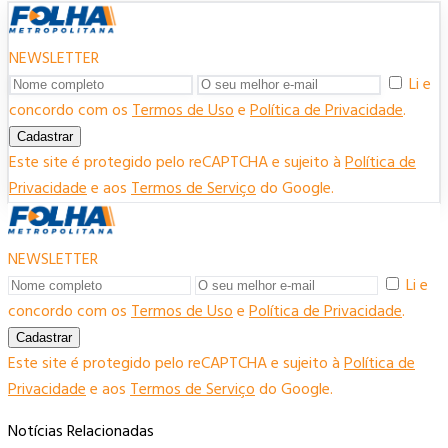
NEWSLETTER
Li e
concordo com os
Termos de Uso
e
Política de Privacidade
.
Cadastrar
Este site é protegido pelo reCAPTCHA e sujeito à
Política de
Privacidade
e aos
Termos de Serviço
do Google.
NEWSLETTER
Li e
concordo com os
Termos de Uso
e
Política de Privacidade
.
Cadastrar
Este site é protegido pelo reCAPTCHA e sujeito à
Política de
Privacidade
e aos
Termos de Serviço
do Google.
Notícias Relacionadas