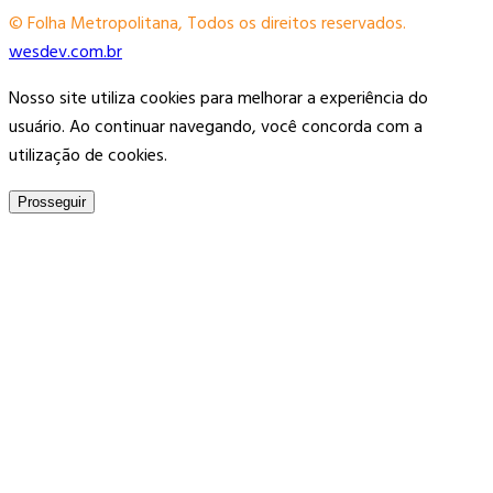
© Folha Metropolitana, Todos os direitos reservados.
wesdev.com.br
Nosso site utiliza cookies para melhorar a experiência do
usuário. Ao continuar navegando, você concorda com a
utilização de cookies.
Prosseguir