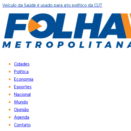
Veículo da Saúde é usado para ato político da CUT
Cidades
Política
Economia
Esportes
Nacional
Mundo
Opinião
Agenda
Contato